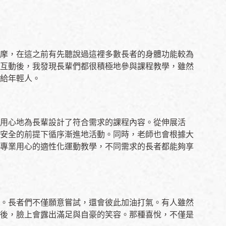
摩，在這之前有先聽說過這裡多數長者的身體功能較為
互動後，我發現長輩們都很積極地參與課程教學，雖然
給年輕人。
用心地為長輩設計了符合需求的課程內容。從伸展活
安全的前提下循序漸進地活動。同時，老師也會根據大
專業用心的適性化運動教學，不同需求的長者都能夠享
。長者們不僅願意嘗試，還會彼此加油打氣。有人雖然
後，臉上會露出滿足與自豪的笑容。那種喜悅，不僅是