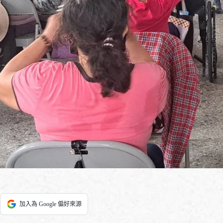
加入為 Google 偏好來源