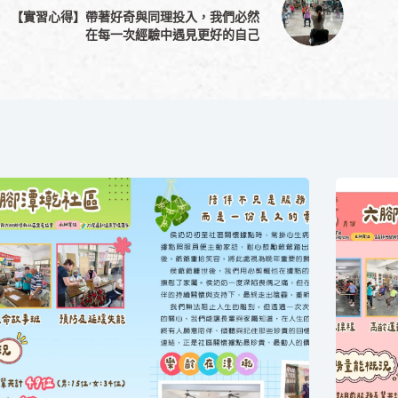
【實習心得】帶著好奇與同理投入，我們必然
在每一次經驗中遇見更好的自己