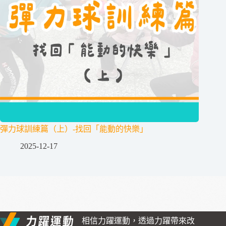
彈力球訓練篇（上）-找回「能動的快樂」
2025-12-17
相信力躍運動，透過力躍帶來改