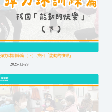
彈力球訓練篇（下）-找回「能動的快樂」
2025-12-29