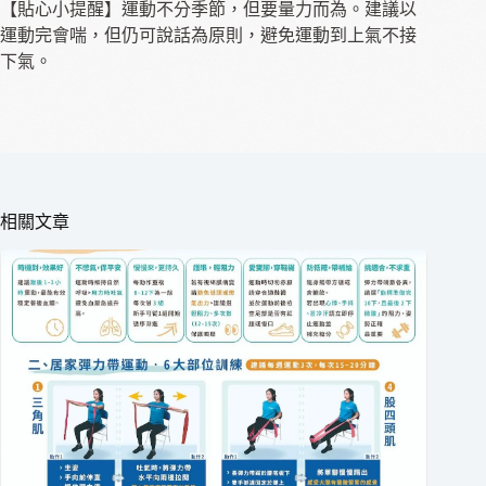
【貼心小提醒】運動不分季節，但要量力而為。建議以
運動完會喘，但仍可說話為原則，避免運動到上氣不接
下氣。
相關文章