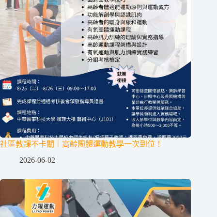
社區教課不卡關｜高齡團體運動教學一次到位！
2026-06-02