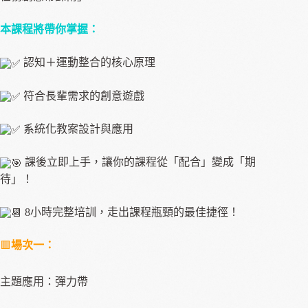
本課程將帶你掌握：
認知＋運動整合的核心原理
符合長輩需求的創意遊戲
系統化教案設計與應用
課後立即上手，讓你的課程從「配合」變成「期
待」！
8小時完整培訓，走出課程瓶頸的最佳捷徑！
🟥
場次一
：
主題應用：彈力帶