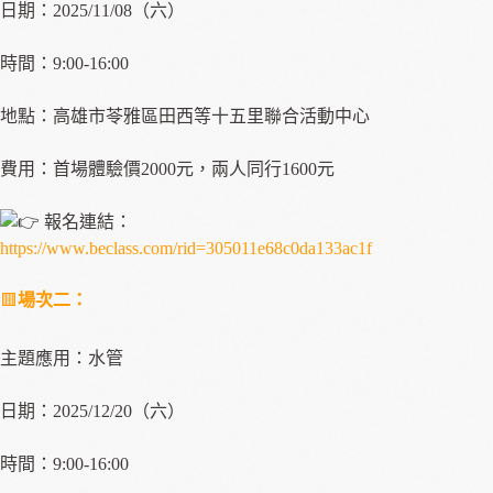
日期：2025/11/08（六）
時間：9:00-16:00
地點：高雄市苓雅區田西等十五里聯合活動中心
費用：首場體驗價2000元，兩人同行1600元
報名連結：
https://www.beclass.com/rid=305011e68c0da133ac1f
🟥
場次
二：
主題應用：水管
日期：2025/12/20（六）
時間：9:00-16:00