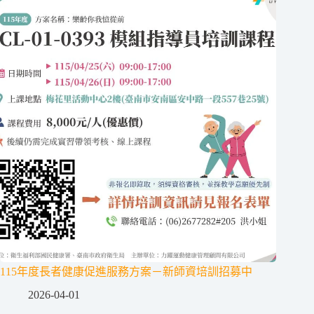
115年度長者健康促進服務方案－新師資培訓招募中
2026-04-01