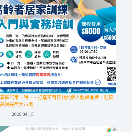
掌握居家一對一，打造不可替代的個人教練品牌，迎接
高齡長照大市場
2026-04-15