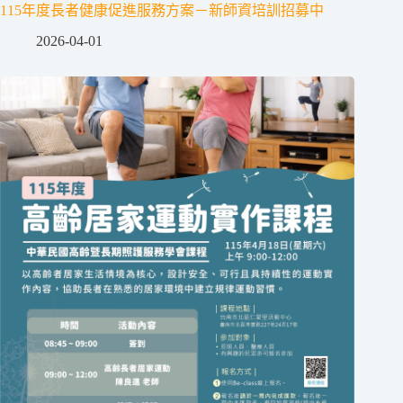
115年度長者健康促進服務方案－新師資培訓招募中
2026-04-01