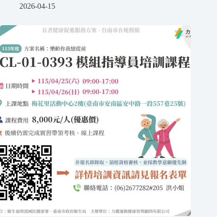
2026-04-15