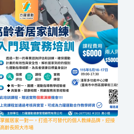
掌握居家一對一，打造不可替代的個人教練品牌，迎接
高齡長照大市場