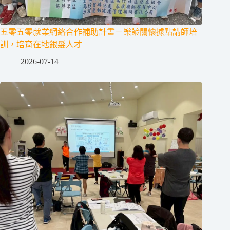
五零五零就業網絡合作補助計畫－樂齡關懷據點講師培
訓，培育在地銀髮人才
2026-07-14