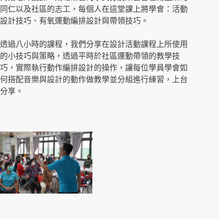
同仁以及社區的志工，每個人在這堂課上將學會：活動
設計技巧、有氧運動編排設計與帶領技巧。
透過八小時的課程，我們分享在設計活動課程上所使用
的小技巧與策略，透過平時於社區運動帶領的教學技
巧，實際執行動作編排設計的操作，讓每位學員學會如
何搭配音樂與設計的動作做教學並分組進行練習，上台
分享。