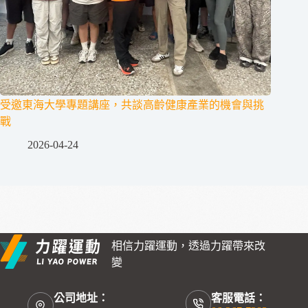
受邀東海大學專題講座，共談高齡健康產業的機會與挑
戰
2026-04-24
相信力躍運動，透過力躍帶來改
變
公司地址：
客服電話：