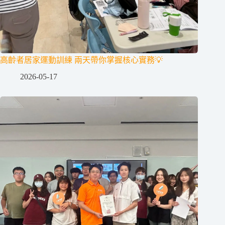
高齡者居家運動訓練 兩天帶你掌握核心實務💡
2026-05-17