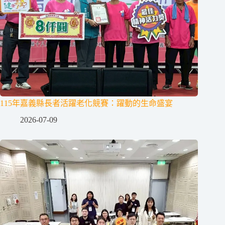
115年嘉義縣長者活躍老化競賽：躍動的生命盛宴
2026-07-09