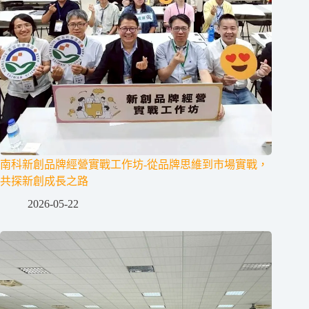
南科新創品牌經營實戰工作坊-從品牌思維到市場實戰，
共探新創成長之路
2026-05-22