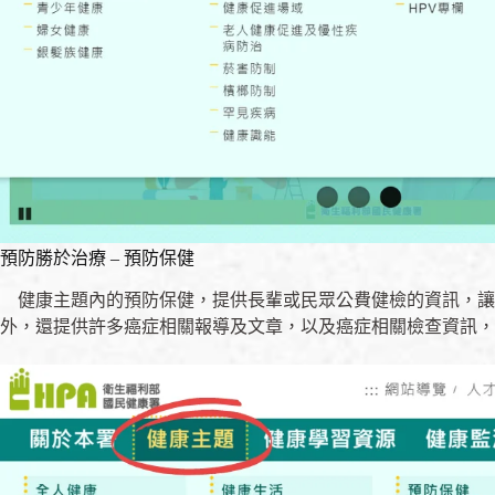
預防勝於治療 – 預防保健
健康主題內的預防保健，提供長輩或民眾公費健檢的資訊，讓
外，還提供許多癌症相關報導及文章，以及癌症相關檢查資訊，