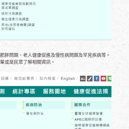
肥胖問題、老人健康促進及慢性病問題及罕見疾病等。
輩或是民眾了解相關資訊。