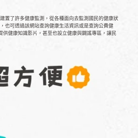
建置了許多健康監測，從各種面向去監測國民的健康狀
，也可透過該網站查詢健康生活資訊或是查詢公費健
頻道提供健康知識影片，甚至也設立健康與闢謠專區，讓民