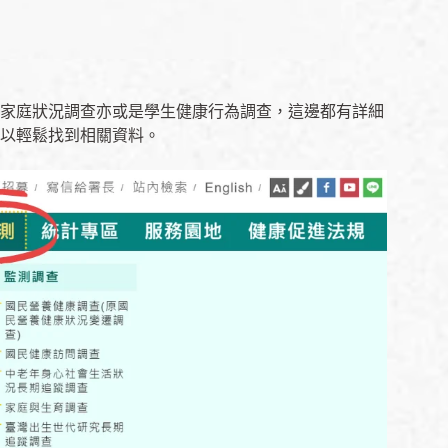
家庭狀況調查亦或是學生健康行為調查，這邊都有詳細
以輕鬆找到相關資料。