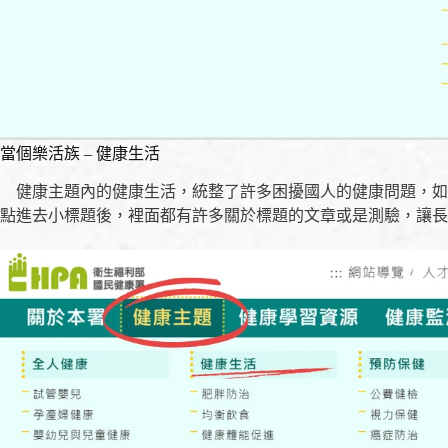
當個樂活族 – 健康生活
健康主題內的健康生活，統整了許多困擾國人的健康問題，如
點進去小標題後，裡面都有許多關於標題的文章或是測驗，讓長