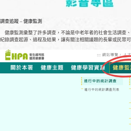
調查追蹤 – 健康監測
健康監測彙整了許多調查，不論是中老年者的社會生活調查、
紀錄調查起源、過程及結果，讓有關注相關議題的長輩或民眾可