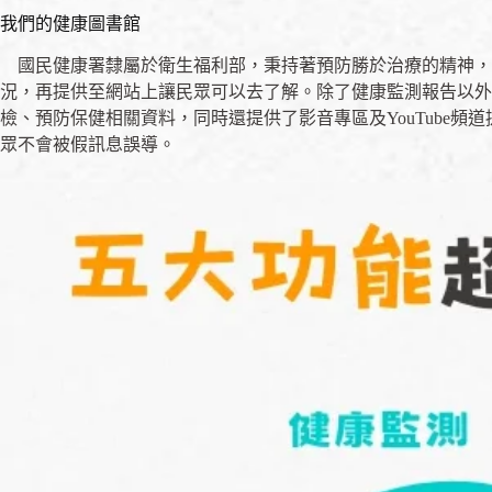
我們的健康圖書館
國民健康署隸屬於衛生福利部，秉持著預防勝於治療的精神，
況，再提供至網站上讓民眾可以去了解。除了健康監測報告以外
檢、預防保健相關資料，同時還提供了影音專區及YouTube
眾不會被假訊息誤導。