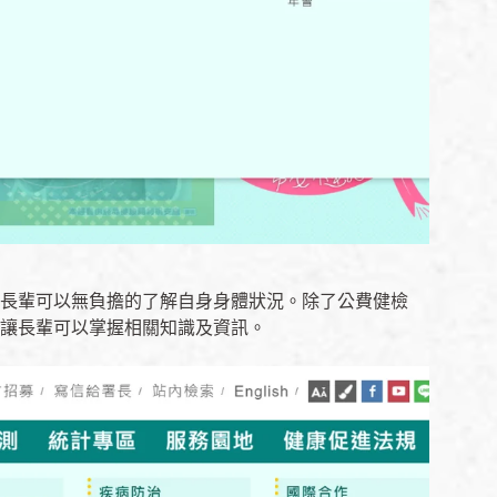
長輩可以無負擔的了解自身身體狀況。除了公費健檢
讓長輩可以掌握相關知識及資訊。