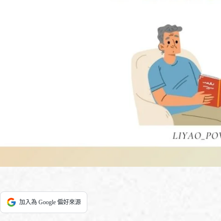
加入為 Google 偏好來源