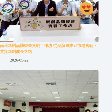
南科新創品牌經營實戰工作坊-從品牌思維到市場實戰，
共探新創成長之路
2026-05-22