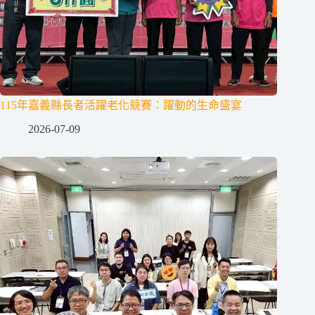
115年嘉義縣長者活躍老化競賽：躍動的生命盛宴
2026-07-09