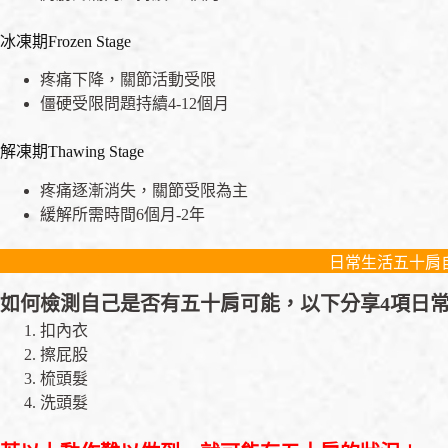
冰凍期Frozen Stage
疼痛下降，關節活動受限
僵硬受限問題持續4-12個月
解凍期Thawing Stage
疼痛逐漸消失，關節受限為主
緩解所需時間6個月-2年
日常生活五十肩
如何檢測自己是否有五十肩可能，以下分享4項日常
扣內衣
擦屁股
梳頭髮
洗頭髮