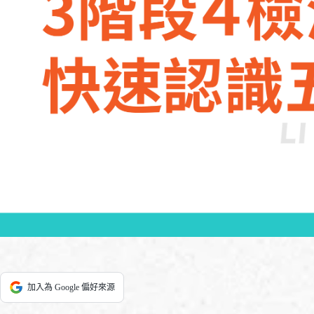
加入為 Google 偏好來源