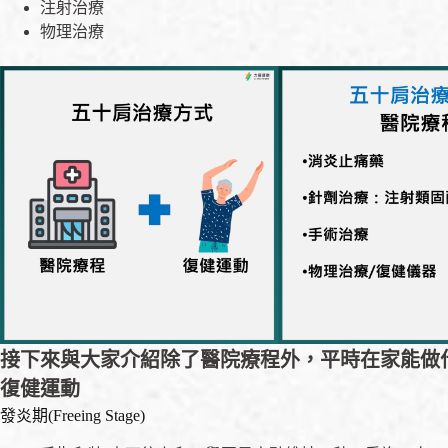
注射治療
物理治療
接下來與大家介紹除了醫院療程外，平時在家能做
復健運動
發炎期(Freeing Stage)