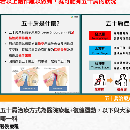
若以上動作難以做到，就可能有五十肩的狀況
！
五十肩治療
五十肩治療方式為醫院療程+復健運動，以下與大
哪一科
醫院療程