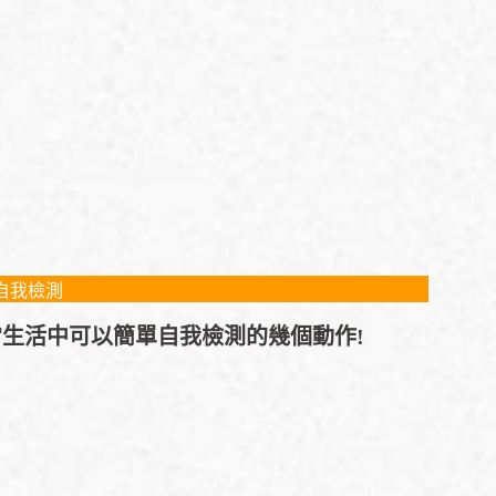
自我檢測
生活中可以簡單自我檢測的幾個動作!