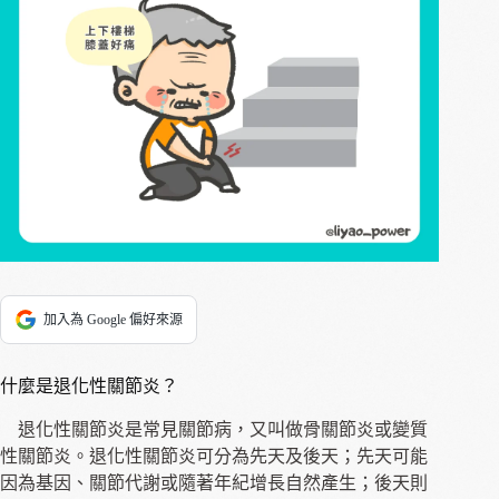
加入為 Google 偏好來源
什麼是退化性關節炎？
退化性關節炎是常見關節病，又叫做骨關節炎或變質
性關節炎。退化性關節炎可分為先天及後天；先天可能
因為基因、關節代謝或隨著年紀增長自然產生；後天則