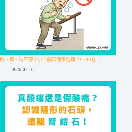
咳、痰、喘不停？小心肺部隱形危機「COPD」！
2026-07-16