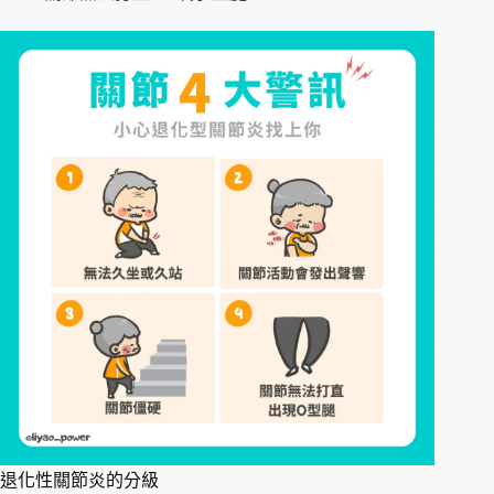
退化性關節炎的分級