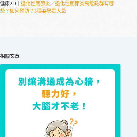
健康2.0｜
退化性關節炎／退化性關節炎高危險群有哪
些？如何預防？3種姿勢是大忌
相關文章