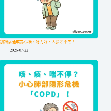
別讓溝通成為心牆，聽力好，大腦才不老！
2026-07-22