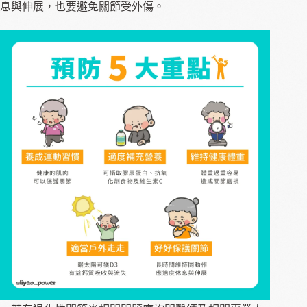
息與伸展，也要避免關節受外傷。