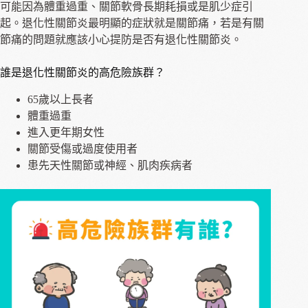
可能因為體重過重、關節軟骨長期耗損或是肌少症引
起。退化性關節炎最明顯的症狀就是關節痛，若是有關
節痛的問題就應該小心提防是否有退化性關節炎。
誰是退化性關節炎的高危險族群？
65歲以上長者
體重過重
進入更年期女性
關節受傷或過度使用者
患先天性關節或神經、肌肉疾病者